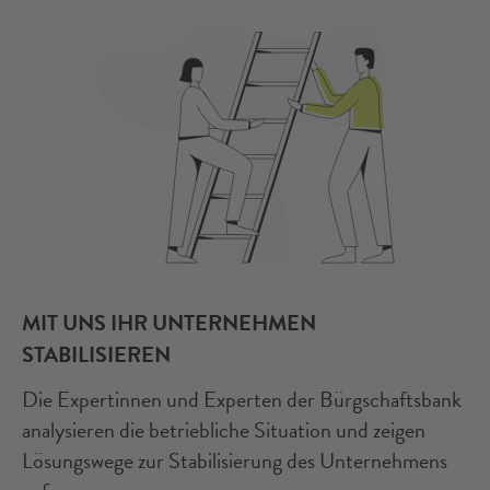
MIT UNS IHR UNTERNEHMEN
STABILISIEREN
Die Expertinnen und Experten der Bürgschaftsbank
analysieren die betriebliche Situation und zeigen
Lösungswege zur Stabilisierung des Unternehmens