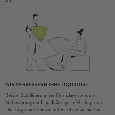
auf.
WIR VERBESSERN IHRE LIQUIDITÄT
Bei der Stabilisierung der Finanzlage steht die
Verbesserung der Liquiditätslage im Vordergrund.
Die Bürgschaftsbanken unterstützen Sie hierbei.