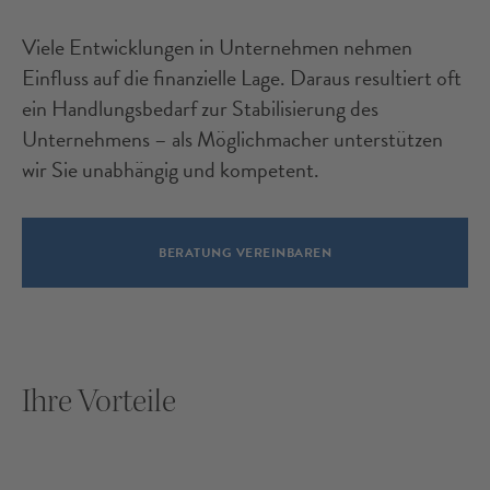
Viele Entwicklungen in Unternehmen nehmen
Einfluss auf die finanzielle Lage. Daraus resultiert oft
ein Handlungsbedarf zur Stabilisierung des
Unternehmens – als Möglichmacher unterstützen
wir Sie unabhängig und kompetent.
BERATUNG VEREINBAREN
Ihre Vorteile