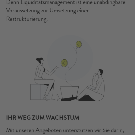
Denn Liquiditätsmanagement ist eine unabdingbare
Voraussetzung zur Umsetzung einer
Restrukturierung.
IHR WEG ZUM WACHSTUM
Mit unseren Angeboten unterstützen wir Sie darin,