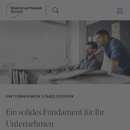
UNTERNEHMEN STABILISIEREN
Ein solides Fundament für Ihr
Unternehmen