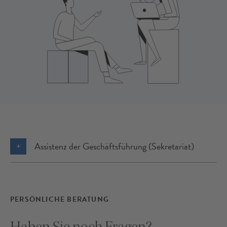
Assistenz der Geschäftsführung (Sekretariat)
PERSÖNLICHE BERATUNG
Haben Sie noch Fragen?