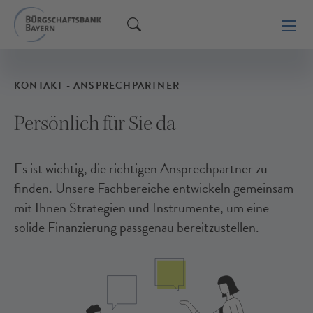
KONTAKT - ANSPRECHPARTNER
Persönlich für Sie da
Es ist wichtig, die richtigen Ansprechpartner zu
finden. Unsere Fachbereiche entwickeln gemeinsam
mit Ihnen Strategien und Instrumente, um eine
solide Finanzierung passgenau bereitzustellen.