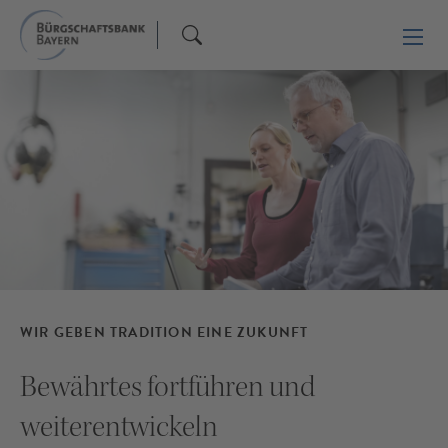
WIR GEBEN TRADITION EINE ZUKUNFT
Bewährtes fortführen und
weiterentwickeln