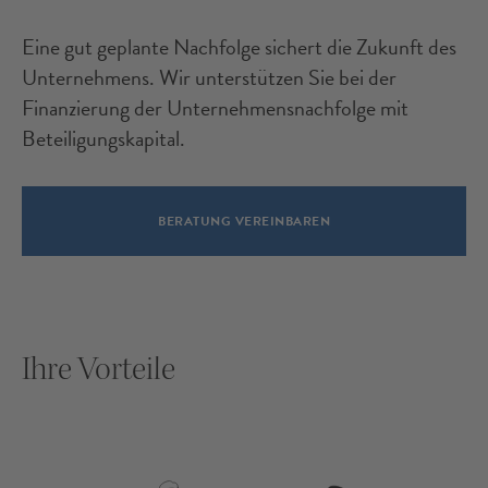
Eine gut geplante Nachfolge sichert die Zukunft des
Unternehmens. Wir unterstützen Sie bei der
Finanzierung der Unternehmensnachfolge mit
Beteiligungskapital.
BERATUNG VEREINBAREN
Ihre Vorteile