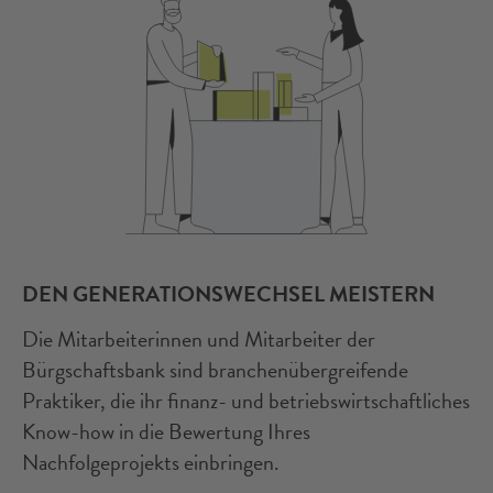
DEN GENERATIONSWECHSEL MEISTERN
Die Mitarbeiterinnen und Mitarbeiter der
Bürgschaftsbank sind branchenübergreifende
Praktiker, die ihr finanz- und betriebswirtschaftliches
Know-how in die Bewertung Ihres
Nachfolgeprojekts einbringen.