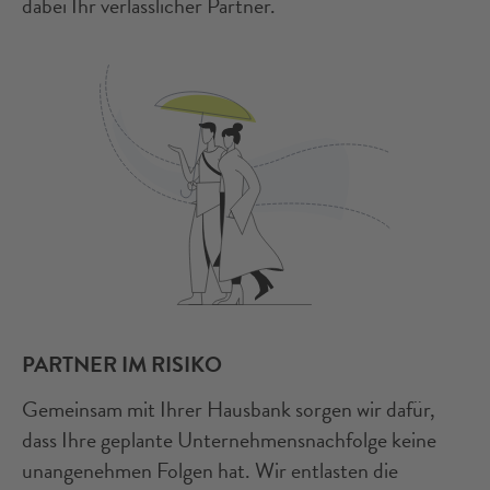
dabei Ihr verlässlicher Partner.
PARTNER IM RISIKO
Gemeinsam mit Ihrer Hausbank sorgen wir dafür,
dass Ihre geplante Unternehmensnachfolge keine
unangenehmen Folgen hat. Wir entlasten die