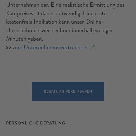
Unternehmen dar. Eine realistische Ermittlung des
Kaufpreises ist daher notwendig. Eine erste
kostenfreie Indikation kann unser Online-
Unternehmenswertrechner innerhalb weniger
Minuten geben.
>>
zum Unternehmenswertrechner
BERATUNG VEREINBAREN
PERSÖNLICHE BERATUNG