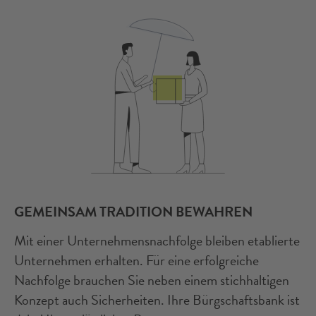
GEMEINSAM TRADITION BEWAHREN
Mit einer Unternehmensnachfolge bleiben etablierte
Unternehmen erhalten. Für eine erfolgreiche
Nachfolge brauchen Sie neben einem stichhaltigen
Konzept auch Sicherheiten. Ihre Bürgschaftsbank ist